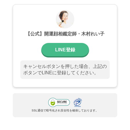
【公式】開運顔相鑑定師・木村れい子
LINE登録
キャンセルボタンを押した場合、上記の
ボタンでLINEに登録してください。
SSL通信で暗号化され安全性を確保しております。