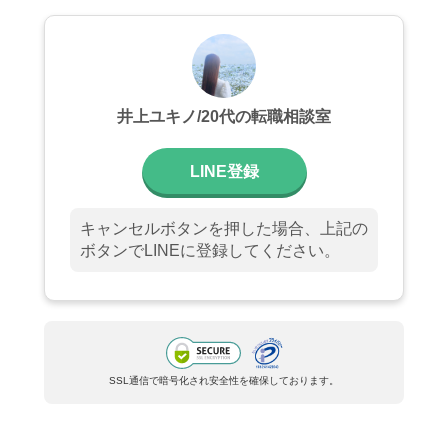
井上ユキノ/20代の転職相談室
LINE登録
キャンセルボタンを押した場合、上記の
ボタンでLINEに登録してください。
SSL通信で暗号化され安全性を確保しております。