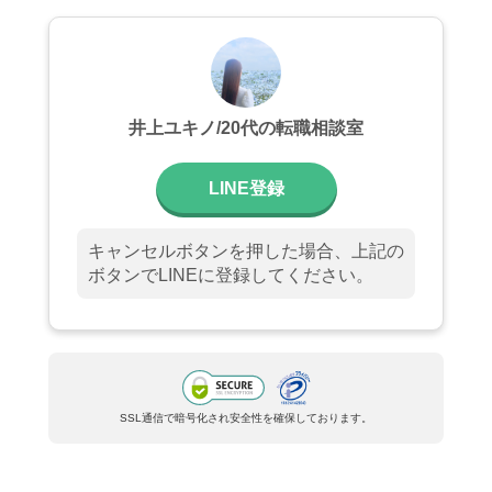
井上ユキノ/20代の転職相談室
LINE登録
キャンセルボタンを押した場合、上記の
ボタンでLINEに登録してください。
SSL通信で暗号化され安全性を確保しております。