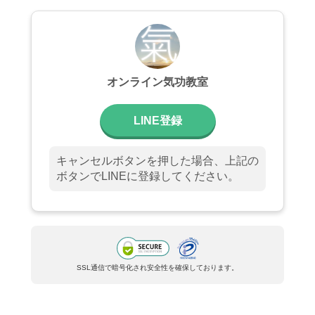
オンライン気功教室
LINE登録
キャンセルボタンを押した場合、上記の
ボタンでLINEに登録してください。
SSL通信で暗号化され安全性を確保しております。