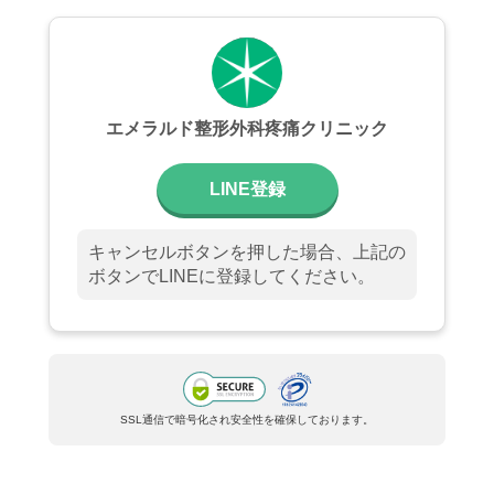
エメラルド整形外科疼痛クリニック
LINE登録
キャンセルボタンを押した場合、上記の
ボタンでLINEに登録してください。
SSL通信で暗号化され安全性を確保しております。